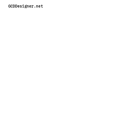
GCDDesigner.net
Scrivania GCD_OS, il portfol
Progetti
Chi sono
HomeLab
Contattami