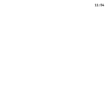
Vai in Impostazioni per attivare GCD_OS.
11:54
iochi
Cestino