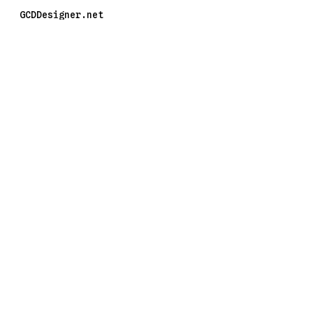
GCDDesigner.net
Scrivania GCD_OS, il portfol
Progetti
Chi sono
HomeLab
Contattami